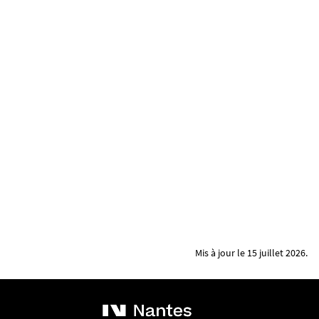
Mis à jour le 15 juillet 2026.