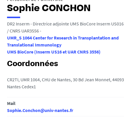
Sophie CONCHON
DR2 Inserm - Directrice adjointe UMS BioCore Inserm US016
/ CNRS UAR3556 -
UMR_S 1064 Center for Research in Transplantation and
Translational Immunology
UMS BioCore (Inserm US16 et UAR CNRS 3556)
Coordonnées
CR2TI, UMR 1064, CHU de Nantes, 30 Bd Jean Monnet, 44093
Nantes Cedex1
Mail
Sophie.Conchon@univ-nantes.fr