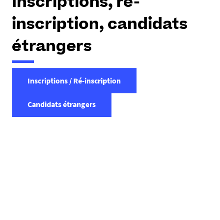
Inscriptions, ré-
inscription, candidats
étrangers
Inscriptions / Ré-inscription
Candidats étrangers