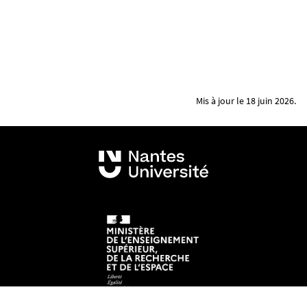
Mis à jour le 18 juin 2026.