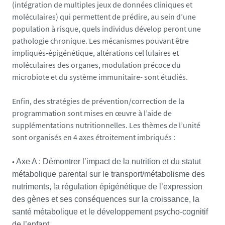
(intégration de multiples jeux de données cliniques et
moléculaires) qui permettent de prédire, au sein d’une
population à risque, quels individus dévelop peront une
pathologie chronique. Les mécanismes pouvant être
impliqués-épigénétique, altérations cel lulaires et
moléculaires des organes, modulation précoce du
microbiote et du système immunitaire- sont étudiés.
Enfin, des stratégies de prévention/correction de la
programmation sont mises en œuvre à l’aide de
supplémentations nutritionnelles. Les thèmes de l’unité
sont organisés en 4 axes étroitement imbriqués :
•
Axe A : Démontrer l’impact de la nutrition et du statut
métabolique parental sur le transport/métabolisme des
nutriments, la régulation épigénétique de l’expression
des gènes et ses conséquences sur la croissance, la
santé métabolique et le développement psycho-cognitif
de l’enfant