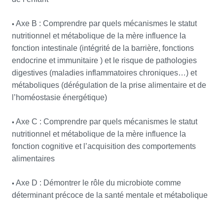
•
Axe B : Comprendre par quels mécanismes le statut
nutritionnel et métabolique de la mère influence la
fonction intestinale (intégrité de la barrière, fonctions
endocrine et immunitaire ) et le risque de pathologies
digestives (maladies inflammatoires chroniques…) et
métaboliques (dérégulation de la prise alimentaire et de
l’homéostasie énergétique)
•
Axe C : Comprendre par quels mécanismes le statut
nutritionnel et métabolique de la mère influence la
fonction cognitive et l’acquisition des comportements
alimentaires
•
Axe D : Démontrer le rôle du microbiote comme
déterminant précoce de la santé mentale et métabolique