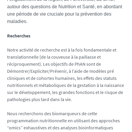
autour des questions de Nutrition et Santé, en abordant
une période de vie cruciale pour la prévention des
maladies.
Recherches
Notre activité de recherche est à la fois fondamentale et
translationnelle (de la couveuse à la paillasse et
réciproquement). Les objectifs de PhAN sont de
Démontrer/Expliciter/Prévenir, à l’aide de modèles pré
cliniques et de cohortes humaines, les effets des statuts
nutritionnels et métaboliques de la gestation à la naissance
sur le développement, les grandes fonctions et le risque de
pathologies plus tard dans la vie.
Nous recherchons des biomarqueurs de cette
programmation nutritionnelle en utilisant des approches
“omics” exhaustives et des analyses bioinformatiques