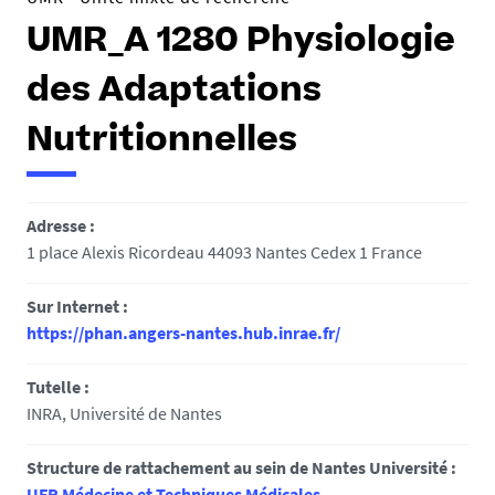
UMR_A 1280 Physiologie
des Adaptations
Nutritionnelles
Adresse :
1 place Alexis Ricordeau 44093 Nantes Cedex 1 France
Sur Internet :
https://phan.angers-nantes.hub.inrae.fr/
Tutelle :
INRA, Université de Nantes
Structure de rattachement au sein de Nantes Université :
UFR Médecine et Techniques Médicales