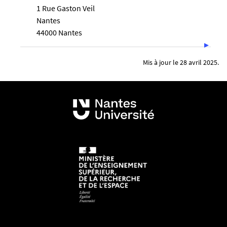
1 Rue Gaston Veil
Nantes
44000 Nantes
Mis à jour le 28 avril 2025.