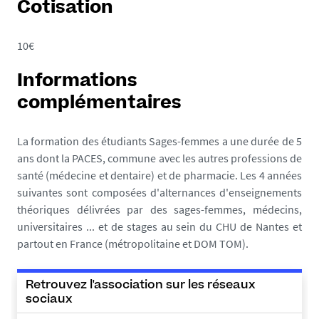
Cotisation
10€
Informations
complémentaires
La formation des étudiants Sages-femmes a une durée de 5
ans dont la PACES, commune avec les autres professions de
santé (médecine et dentaire) et de pharmacie. Les 4 années
suivantes sont composées d'alternances d'enseignements
théoriques délivrées par des sages-femmes, médecins,
universitaires ... et de stages au sein du CHU de Nantes et
partout en France (métropolitaine et DOM TOM).
Retrouvez l'association sur les réseaux
sociaux