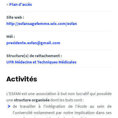
>
Plan d'accès
Site web :
http://esfansagefemme.wix.com/esfan
Mél :
presidente.esfan@gmail.com
Structure(s) de rattachement :
UFR Médecine et Techniques Médicales
Activités
L'ESFAN est une association à but non lucratif qui possède
une
structure organisée
dont les buts sont :
de travailler à l'intégration de l'école au sein de
l'université notamment par notre implication dans ses