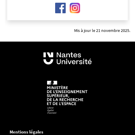
Mis à jour le 21 novembre 2025.
Mentions légales