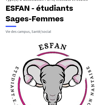
ESFAN - étudiants
Sages-Femmes
Vie des campus, Santé/social