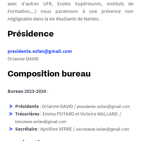
avec d'autres UFR, Ecoles Supérieures, Instituts de
Formation,...) nous parvenons à une présence non
négligeable dans la vie étudiante de Nantes.
Présidence
presidente.esfan@gmail.com
Orianne DAVID
Composition bureau
Bureau 2023-2024
:
Présidente
: Orianne DAVID /
presidente.esfan@gmail.com
Trésorières
: Emma POTARD et Victoire MALLARD /
tresoriere.esfan@gmail.com
Secrétaire
: Apolline VERRE /
secretariat.esfan@gmail.com