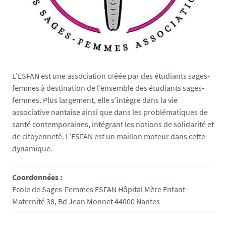
L’ESFAN est une association créée par des étudiants sages-
femmes à destination de l’ensemble des étudiants sages-
femmes. Plus largement, elle s’intègre dans la vie
associative nantaise ainsi que dans les problématiques de
santé contemporaines, intégrant les notions de solidarité et
de citoyenneté. L’ESFAN est un maillon moteur dans cette
dynamique.
Coordonnées :
Ecole de Sages-Femmes ESFAN Hôpital Mère Enfant -
Maternité 38, Bd Jean Monnet 44000 Nantes